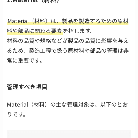
Material（材料）は、製品を製造するための原材
料や部品に関わる要素
を指します。
材料の品質や規格などが製品の品質に影響を与え
るため、製造工程で扱う原材料や部品の管理は非
常に重要です。
管理すべき項目
Material（材料）の主な管理対象は、以下のとお
りです。