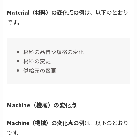
Material（材料）の変化点の例
は、以下のとおり
です。
材料の品質や規格の変化
材料の変更
供給元の変更
Machine（機械）の変化点
Machine（機械）の変化点の例
は、以下のとおり
です。