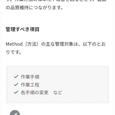
の品質維持につながります。
管理すべき項目
Method（方法）の主な管理対象は、以下のとお
りです。
作業手順
作業工程
各手順の変更 など