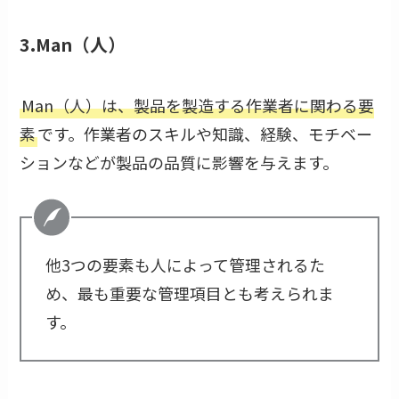
3.Man（人）
Man（人）は、製品を製造する作業者に関わる要
素
です。作業者のスキルや知識、経験、モチベー
ションなどが製品の品質に影響を与えます。
他3つの要素も人によって管理されるた
め、最も重要な管理項目とも考えられま
す。