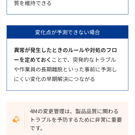
質を維持できる
変化点が予測できない場合
異常が発生したときのルールや対処のフロ
ーを定めておく
ことで、突発的なトラブル
や作業員の長期離脱といった事前に予測し
にくい変化の早期解決につながる
4Mの変更管理は、製品品質に関わる
トラブルを予防するために非常に重要
です。