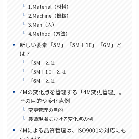
1.Material（材料）
2.Machine（機械）
3.Man（人）
4.Method（方法）
新しい要素「5M」「5M＋1E」「6M」と
は？
「5M」とは
「5M＋1E」とは
「6M」とは
4Mの変化点を管理する「4M変更管理」。
その目的や変化点例
変更管理の目的
製造現場における変化点の例
4Mによる品質管理は、ISO9001の対応にも
つながる