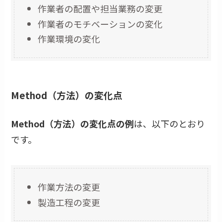
作業者の配置や担当業務の変更
作業者のモチベーションの変化
作業環境の変化
Method（方法）の変化点
Method（方法）の変化点の例
は、以下のとおり
です。
作業方法の変更
製造工程の変更