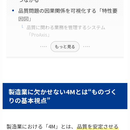
品質問題の因果関係を可視化する「特性要
因図」
品質に関わる業務を管理するシステム
「ProAxis」
もっと見る
製造業に欠かせない4Mとは“ものづく
りの基本視点”
製造業における「4M」とは、
品質を安定させる