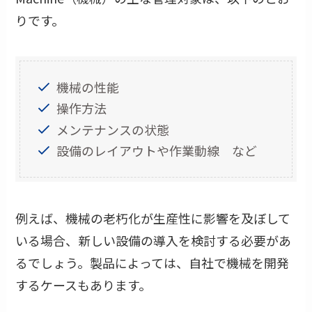
りです。
機械の性能
操作方法
メンテナンスの状態
設備のレイアウトや作業動線 など
例えば、機械の老朽化が生産性に影響を及ぼして
いる場合、新しい設備の導入を検討する必要があ
るでしょう。製品によっては、自社で機械を開発
するケースもあります。