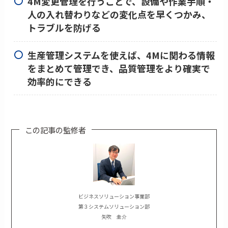
4M変更管理を行うことで、設備や作業手順・
人の入れ替わりなどの変化点を早くつかみ、
トラブルを防げる
生産管理システムを使えば、4Mに関わる情報
をまとめて管理でき、品質管理をより確実で
効率的にできる
この記事の監修者
ビジネスソリューション事業部
第３システムソリューション部
矢吹 圭介