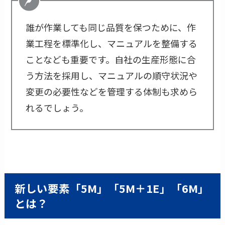
誰が作業しても同じ品質を保つために、作
業工程を標準化し、マニュアルを整備する
ことなども重要です。自社の生産形態に合
う方法を採用し、マニュアルの順守状況や
変更の必要性などを管理する体制も求めら
れるでしょう。
新しい要素「5M」「5M＋1E」「6M」
とは？