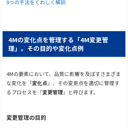
9つの手法をくわしく解説
4Mの変化点を管理する「4M変更管
理」。その目的や変化点例
4Mの要素において、品質に影響を及ぼすさまざま
な変化を「
変化点
」、その変更点を適切に管理す
るプロセスを「
変更管理
」と呼びます。
変更管理の目的