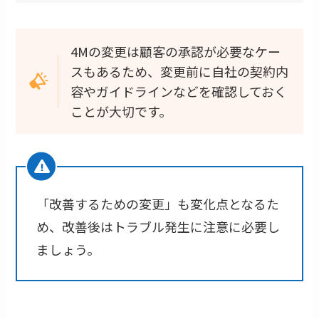
4Mの変更は顧客の承認が必要なケー
スもあるため、変更前に自社の契約内
容やガイドラインなどを確認しておく
ことが大切です。
「改善するための変更」も変化点となるた
め、改善後はトラブル発生に注意に必要し
ましょう。