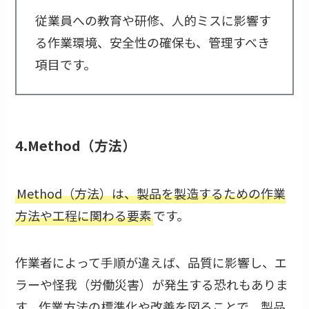
従業員への教育や研修、人的ミスに影響す
る作業環境、安全性の確保も、管理すべき
項目です。
4.Method（方法）
Method（方法）は、製品を製造するための作業
方法や工程に関わる要素
です。
作業者によって手順が違えば、品質に影響し、エ
ラーや怪我（労働災害）が発生する恐れもありま
す。作業方法の標準化や改善を図ることで、製品