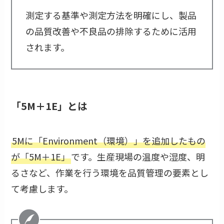
測定する基準や測定方法を明確にし、製品
の品質改善や不良品の排除するために活用
されます。
「5M＋1E」とは
5Mに「Environment（環境）」を追加したもの
が「5M＋1E」
です。生産現場の温度や湿度、明
るさなど、作業を行う環境を品質管理の要素とし
て考慮します。