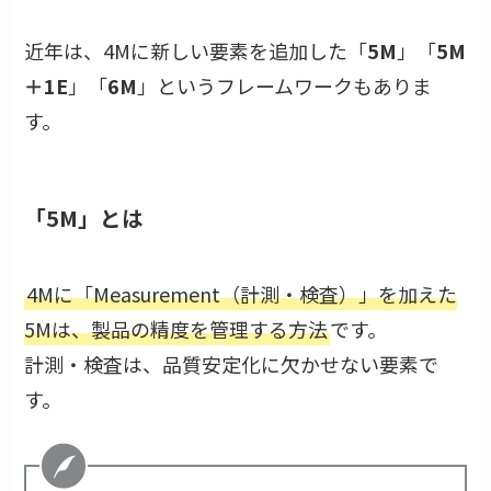
近年は、4Mに新しい要素を追加した「
5M
」「
5M
＋1E
」「
6M
」というフレームワークもありま
す。
「5M」とは
4Mに「Measurement（計測・検査）」を加えた
5Mは、製品の精度を管理する方法
です。
計測・検査は、品質安定化に欠かせない要素で
す。