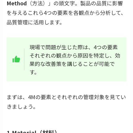
Method
（方法）」の頭文字。製品の品質に影響
を与えるこれら4つの要素を各観点から分析して、
品質管理に活用します。
現場で問題が生じた際は、4つの要素
それぞれの観点から原因を特定し、効
果的な改善策を講じることが可能で
す。
まずは、4Mの要素とそれぞれの管理対象を見てい
きましょう。
1.Material（材料）