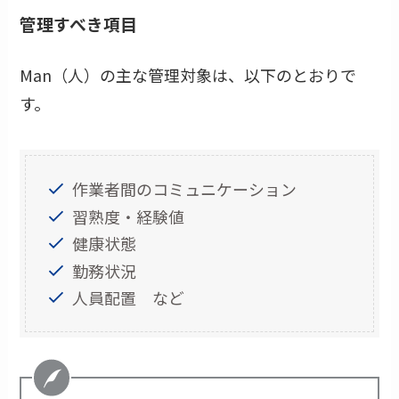
管理すべき項目
Man（人）の主な管理対象は、以下のとおりで
す。
作業者間のコミュニケーション
習熟度・経験値
健康状態
勤務状況
人員配置 など