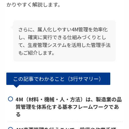
かりやすく解説します。
さらに、属人化しやすい4M管理を効率化
し、確実に実行できる仕組みづくりとし
て、生産管理システムを活用した管理手法
もご紹介します。
この記事でわかること（3行サマリー）
4M（材料・機械・人・方法）は、製造業の品
質管理を体系化する基本フレームワークであ
る