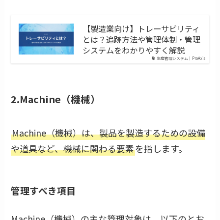
【製造業向け】トレーサビリティ
とは？追跡方法や管理体制・管理
システムをわかりやすく解説
生産管理システム｜ProAxis
2.Machine（機械）
Machine（機械）は、製品を製造するための設備
や道具など、機械に関わる要素
を指します。
管理すべき項目
Machine（機械）の主な管理対象は、以下のとお