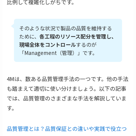
比例して複雑化しがちです。
そのような状況で製品の品質を維持する
ために、
各工程のリソース配分を管理し、
現場全体をコントロール
するのが
「Management（管理）」です。
4Mは、数ある品質管理手法の一つです。他の手法
も踏まえて適切に使い分けましょう。以下の記事
では、品質管理のさまざまな手法を解説していま
す。
品質管理とは？品質保証との違いや実践で役立つ