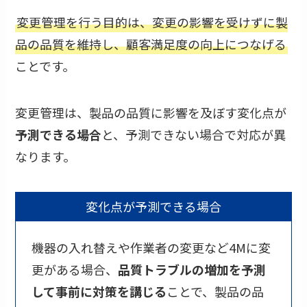
変更管理を行う目的は、変更の影響を受けずに製
品の品質を維持し、顧客満足度の向上につなげる
ことです。
変更管理は、製品の品質に影響を及ぼす変化点が
予測できる場合
と、予測できない場合で対応が異
なります。
変化点が予測できる場合
機器の入れ替えや作業者の変更など4Mに変
更がある場合、
品質トラブルの増加を予測
して事前に対策を講じる
ことで、製品の品