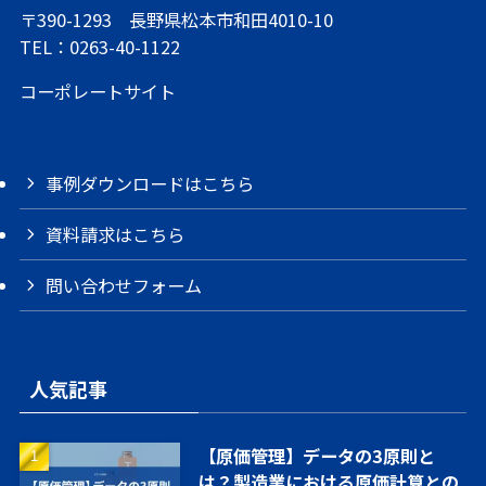
〒390-1293 長野県松本市和田4010-10
TEL：
0263-40-1122
コーポレートサイト
事例ダウンロードはこちら
資料請求はこちら
問い合わせフォーム
人気記事
【原価管理】データの3原則と
は？製造業における原価計算との