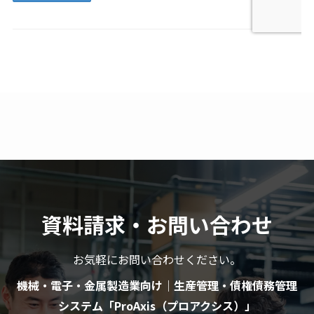
資料請求・お問い合わせ
お気軽にお問い合わせください。
機械・電子・金属製造業向け｜生産管理・債権債務管理
システム​「ProAxis（プロアクシス）」