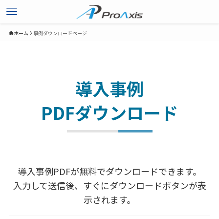
ホーム
事例ダウンロードページ
導入事例
PDFダウンロード