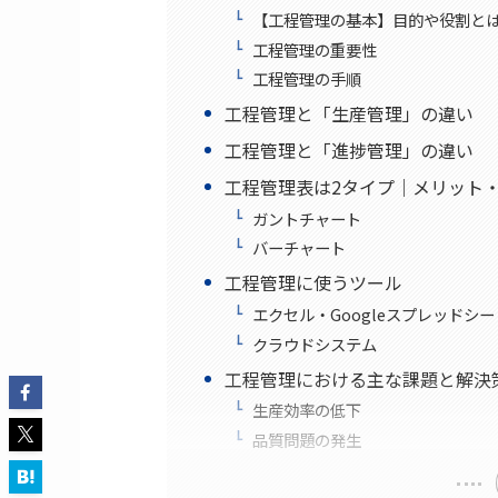
【工程管理の基本】目的や役割と
工程管理の重要性
工程管理の手順
工程管理と「生産管理」の違い
工程管理と「進捗管理」の違い
工程管理表は2タイプ｜メリット
ガントチャート
バーチャート
工程管理に使うツール
エクセル・Googleスプレッドシ
クラウドシステム
工程管理における主な課題と解決
生産効率の低下
品質問題の発生