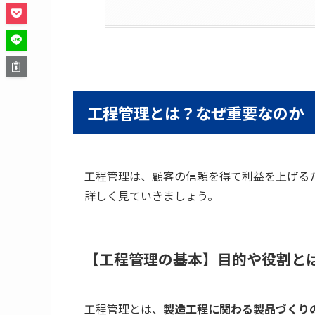
工程管理とは？なぜ重要なのか
工程管理は、顧客の信頼を得て利益を上げる
詳しく見ていきましょう。
【工程管理の基本】目的や役割と
工程管理とは、
製造工程に関わる製品づくり