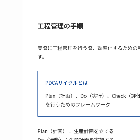
工程管理の手順
実際に工程管理を行う際、効率化するための手
す。
PDCAサイクルとは
Plan（計画）、Do（実行）、Check（
を行うためのフレームワーク
Plan（計画）： 生産計画を立てる
Do（行動）：生産計画を実施する