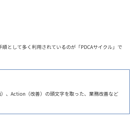
順として多く利用されているのが「PDCAサイクル」で
評価）、Action（改善）の頭文字を取った、業務改善など