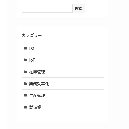
検索
カテゴリー
DX
IoT
在庫管理
業務効率化
生産管理
製造業