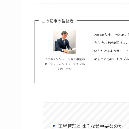
この記事の監修者
2011年入社、ProA
から拾い上げ実現するこ
いただけるようサポート
めるとともに、トラブル
ビジネスソリューション事業部
第３システムソリューション部
矢吹 圭介
工程管理とは？なぜ重要なのか