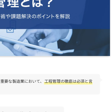
が重要な製造業において、
工程管理の徹底は必須と言