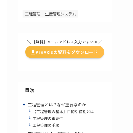
工程管理
生産管理システム
＼ 【無料】メールアドレス入力ですぐDL ／
ProAxisの資料をダウンロード
目次
工程管理とは？なぜ重要なのか
【工程管理の基本】目的や役割とは
工程管理の重要性
工程管理の手順