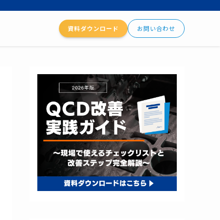
資料ダウンロード
お問い合わせ