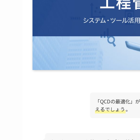
「QCDの最適化」
えるでしょう
。