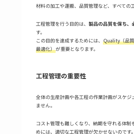
材料の加工や運搬、品質管理など、すべての
工程管理を行う目的は、
製品の品質を保ち、
す。
この目的を達成するためには、
Quality（
最適化）
が重要となります。
工程管理の重要性
全体の生産計画や各工程の作業計画がスケジ
ません。
コスト管理も難しくなり、納期を守れる体制
めには、適切な工程管理が欠かせないのです