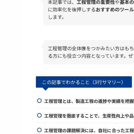
本記事では、
工程管理の重要性
や
基本の
に効率化を後押しする
おすすめのツール
します。
工程管理の全体像をつかみたい方はもち
る方にも役立つ内容となっています。ぜ
この記事でわかること（3行サマリー）
工程管理とは、製造工程の進捗や実績を把握
工程管理を徹底することで、生産性向上や品
工程管理の課題解決には、自社に合った工程