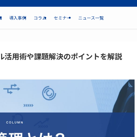
細
導入事例
コラム
セミナー
ニュース一覧
ル活用術や課題解決のポイントを解説