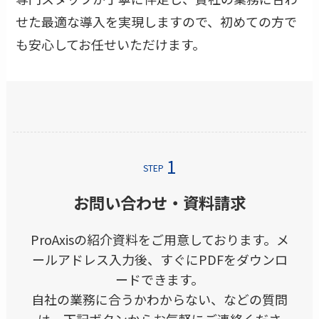
せた最適な導入を実現しますので、初めての方で
も安心してお任せいただけます。
STEP
お問い合わせ・資料請求
ProAxisの紹介資料をご用意しております。メ
ールアドレス入力後、すぐにPDFをダウンロ
ードできます。
自社の業務に合うかわからない、などの質問
は、下記ボタンからお気軽にご連絡くださ