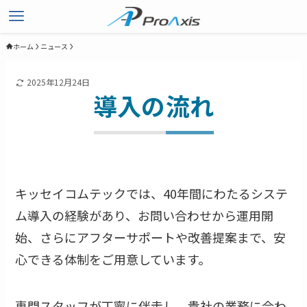
ホーム
ニュース
2025年12月24日
導入の流れ
キッセイコムテックでは、40年間にわたるシステ
ム導入の経験があり、お問い合わせから運用開
始、さらにアフターサポートや改善提案まで、安
心できる体制をご用意しています。
専門スタッフが丁寧に伴走し、貴社の業務に合わ