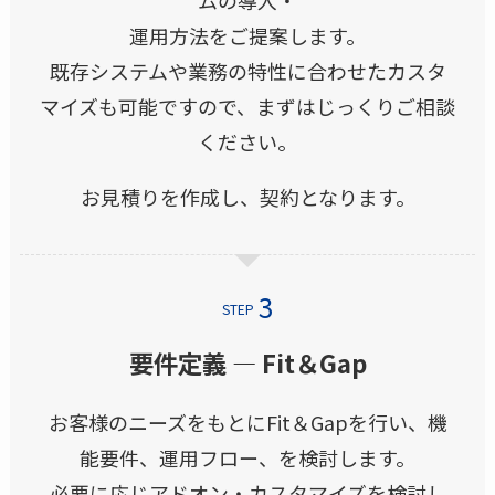
運用方法をご提案します。
既存システムや業務の特性に合わせたカスタ
マイズも可能ですので、まずはじっくりご相談
ください。
お見積りを作成し、契約となります。
STEP
要件定義 ― Fit＆Gap
お客様のニーズをもとにFit＆Gapを行い、機
能要件、運用フロー、を検討します。
必要に応じアドオン・カスタマイズを検討し