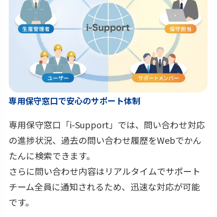
専用保守窓口で安心のサポート体制
専用保守窓口「i-Support」では、問い合わせ対応
の進捗状況、過去の問い合わせ履歴をWebでかん
たんに検索できます。
さらに問い合わせ内容はリアルタイムでサポート
チーム全員に通知されるため、迅速な対応が可能
です。