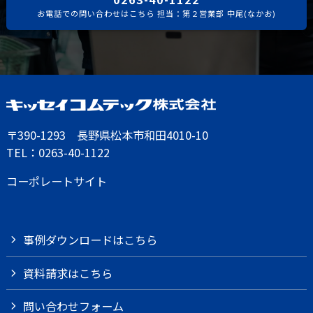
お電話での問い合わせはこちら 担当：第２営業部 中尾(なかお)
〒390-1293 長野県松本市和田4010-10
TEL：
0263-40-1122
コーポレートサイト
事例ダウンロードはこちら
資料請求はこちら
問い合わせフォーム