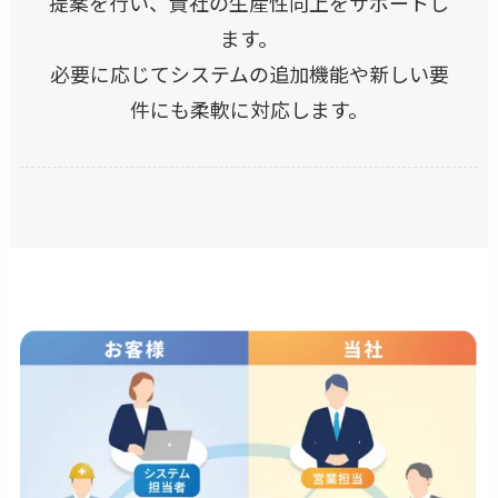
提案を行い、貴社の生産性向上をサポートし
ます。
必要に応じてシステムの追加機能や新しい要
件にも柔軟に対応します。