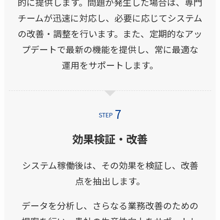
的に提供します。問題が発生した場合は、専門
チームが迅速に対応し、必要に応じてシステム
の改善・調整を行います。また、定期的なアッ
プデートで最新の機能を提供し、常に最適な
運用をサポートします。
STEP
効果検証・改善
システム稼働後は、その効果を検証し、改善
点を抽出します。
データを分析し、さらなる業務改善のための