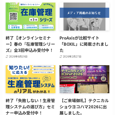
終了【オンラインセミナ
ProAxisが比較サイト
ー】春の『在庫管理シリー
「BOXIL」に掲載されまし
ズ』全3回申込み受付中！
た
2026年6月19日
2026年2月27日
終了「失敗しない！生産管
【ご来場御礼】テクニカル
理システムの選び方」セミ
ショウヨコハマ2026に出
ナー申込み受付中！
展しました。