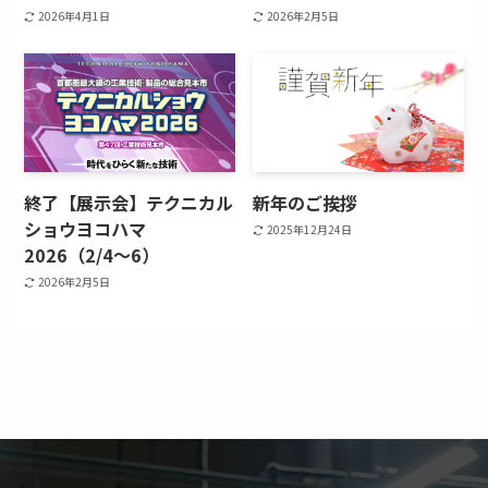
2026年4月1日
2026年2月5日
終了【展示会】テクニカル
新年のご挨拶
ショウヨコハマ
2025年12月24日
2026（2/4～6）
2026年2月5日