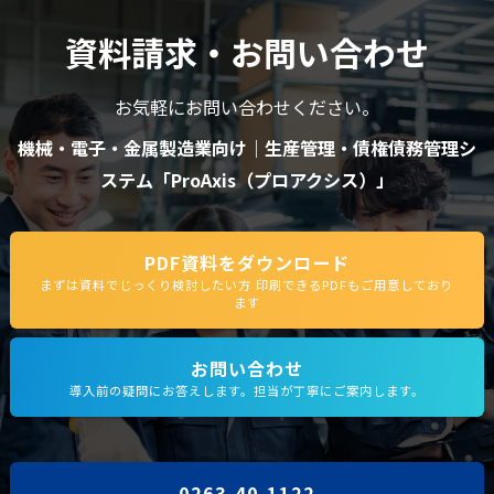
資料請求・お問い合わせ
お気軽にお問い合わせください。
機械・電子・金属製造業向け｜生産管理・債権債務管理シ
ステム​「ProAxis（プロアクシス）」
PDF資料をダウンロード
まずは資料でじっくり検討したい方 印刷できるPDFもご用意しており
ます
お問い合わせ
導入前の疑問にお答えします。担当が丁寧にご案内します。
0263-40-1122