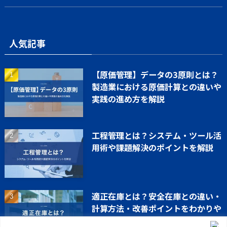
人気記事
【原価管理】データの3原則とは？
製造業における原価計算との違いや
実践の進め方を解説
工程管理とは？システム・ツール活
用術や課題解決のポイントを解説
適正在庫とは？安全在庫との違い・
計算方法・改善ポイントをわかりや
すく解説