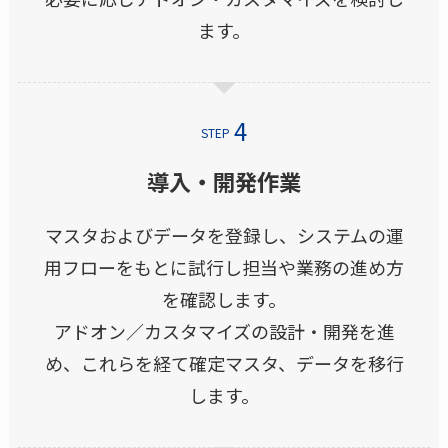
ます。
STEP
導入・開発作業
マスタおよびデータを登録し、システムの運
用フローをもとに試行し担当や業務の進め方
を確認します。
アドオン／カスタマイズの設計・開発を進
め、これらを経て確定マスタ、データを移行
します。