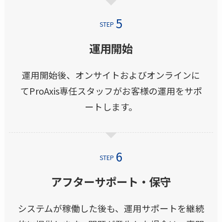
STEP
運用開始
運用開始後、オンサイトおよびオンラインに
てProAxis専任スタッフがお客様の運用をサポ
ートします。
STEP
アフターサポート・保守
システムが稼働した後も、運用サポートを継続