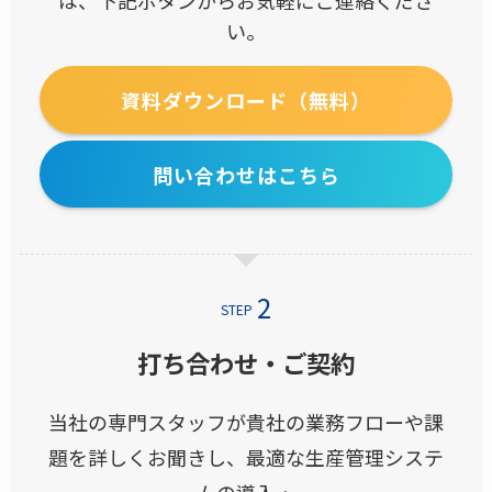
い。
資料ダウンロード（無料）
問い合わせはこちら
STEP
打ち合わせ・ご契約
当社の専門スタッフが貴社の業務フローや課
題を詳しくお聞きし、最適な生産管理システ
ムの導入・