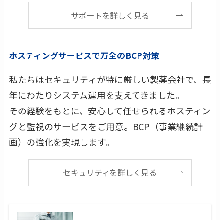
サポートを詳しく見る
ホスティングサービスで万全のBCP対策
私たちはセキュリティが特に厳しい製薬会社で、長
年にわたりシステム運用を支えてきました。
その経験をもとに、安心して任せられるホスティン
グと監視のサービスをご用意。BCP（事業継続計
画）の強化を実現します。
セキュリティを詳しく見る