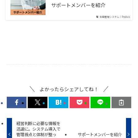
サポートメンバーを紹介
生産管理システム｜ProAxis
よかったらシェアしてね！
経営判断に必要な情報を
迅速に。システム導入で
管理視点と体制が整っ
サポートメンバーを紹介